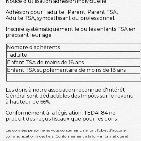
Notice d'utilisation adhésion individuelle
Adhésion pour 1 adulte : Parent, Parent TSA,
Adulte TSA, sympathisant ou professionnel.
Inscrire systématiquement le ou les enfants TSA en
précisant leur âge.
Nombre d'adhérents
1 adulte
Enfant TSA de moins de 18 ans
Enfant TSA supplémentaire de moins de 18 ans
Les dons à notre association reconnue d'Intérêt
Général sont déductibles des Impôts sur le revenu
à hauteur de 66%.
Conformément à la législation, TEDAI 84 ne
produit des reçus fiscaux que pour les dons.
Les données personnelles vous concernant, ne font l’objet d’aucune
communication à des tiers. Conformément à la loi « informatique et