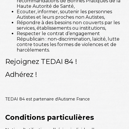
recommandations de Bonnes Pratiques de la
Haute Autorité de Santé,
Ecouter, informer, soutenir les personnes
Autistes et leurs proches non Autistes,
Répondre à des besoins non couverts par les
services, établissements ou institutions,
Respecter le contrat d’engagement
Républicain : non-discrimination, laïcité, lutte
contre toutes les formes de violences et de
harcèlements.
Rejoignez TEDAI 84 !
Adhérez !
TEDAI 84 est partenaire d'Autisme France
Conditions particulières