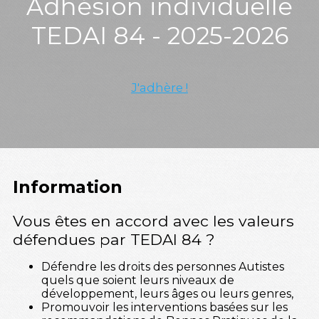
Adhésion individuelle
TEDAI 84 - 2025-2026
J'adhère !
Information
Vous êtes en accord avec les valeurs
défendues par TEDAI 84 ?
Défendre les droits des personnes Autistes
quels que soient leurs niveaux de
développement, leurs âges ou leurs genres,
Promouvoir les interventions basées sur les