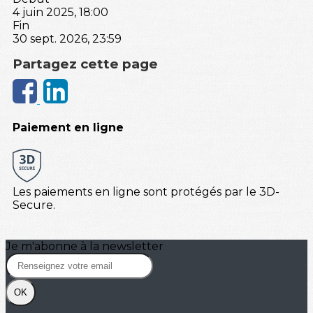
4 juin 2025, 18:00
Fin
30 sept. 2026, 23:59
Partagez cette page
Paiement en ligne
Les paiements en ligne sont protégés par le 3D-
Secure.
Je m'abonne à la newsletter
OK